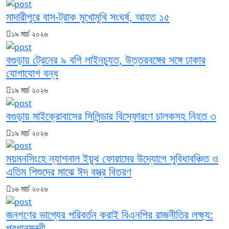
মাদারীপুরে বাস-ট্রাক মুখোমুখি সংঘর্ষ, আহত ১৫
১৯ মার্চ ২০২৬
বগুড়ায় ট্রেনের ৯ বগি লাইনচ্যুত, উত্তরবঙ্গের সঙ্গে ঢাকার
যোগাযোগ বন্ধ
১৯ মার্চ ২০২৬
বগুড়ায় মাইক্রোবাসের সিলিন্ডার বিস্ফোরণে চালকসহ নিহত ৩
১৯ মার্চ ২০২৬
ময়মনসিংহে ন্যাশনাল ইয়ুথ ফোরামের উদ্যোগে সুবিধাবঞ্চিত ও
এতিম শিশুদের মাঝে ঈদ বস্ত্র বিতরণ
১৬ মার্চ ২০২৬
জনগণের ভাগ্যের পরিবর্তন করাই বিএনপির রাজনীতির লক্ষ্য:
প্রধানমন্ত্রী