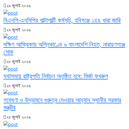
২৯ জুলাই ২০২৬
বিএনপি-এনসিপির পাল্টাপাল্টি কর্মসূচি, হবিগঞ্জে ১৪৪ ধারা জারি
২৯ জুলাই ২০২৬
দক্ষিণ আফ্রিকায় অগ্নিকাণ্ডে ৬ বাংলাদেশি নিহত, নারায়ণগঞ্জে
শোক
২৮ জুলাই ২০২৬
যথাসময়ে রাষ্ট্রপতি নির্বাচন অনুষ্ঠিত হবে: মির্জা ফখরুল
২৮ জুলাই ২০২৬
গবেষণা ও উদ্ভাবনে গুরুত্ব দেওয়ার আহ্বান স্থানীয় সরকার
মন্ত্রীর
২৫ জুলাই ২০২৬