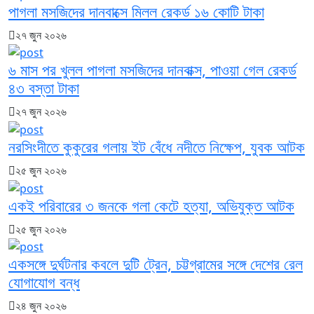
পাগলা মসজিদের দানবাক্সে মিলল রেকর্ড ১৬ কোটি টাকা
২৭ জুন ২০২৬
৬ মাস পর খুলল পাগলা মসজিদের দানবাক্স, পাওয়া গেল রেকর্ড
৪৩ বস্তা টাকা
২৭ জুন ২০২৬
নরসিংদীতে কুকুরের গলায় ইট বেঁধে নদীতে নিক্ষেপ, যুবক আটক
২৫ জুন ২০২৬
একই পরিবারের ৩ জনকে গলা কেটে হত্যা, অভিযুক্ত আটক
২৫ জুন ২০২৬
একসঙ্গে দুর্ঘটনার কবলে দুটি ট্রেন, চট্টগ্রামের সঙ্গে দেশের রেল
যোগাযোগ বন্ধ
২৪ জুন ২০২৬