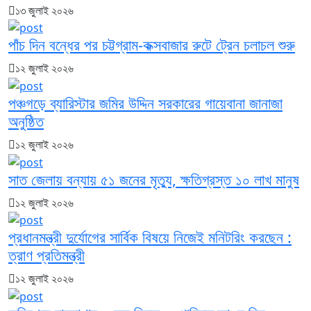
১৩ জুলাই ২০২৬
পাঁচ দিন বন্ধের পর চট্টগ্রাম-কক্সবাজার রুটে ট্রেন চলাচল শুরু
১২ জুলাই ২০২৬
পঞ্চগড়ে ব্যারিস্টার জমির উদ্দিন সরকারের গায়েবানা জানাজা
অনুষ্ঠিত
১২ জুলাই ২০২৬
সাত জেলায় বন্যায় ৫১ জনের মৃত্যু, ক্ষতিগ্রস্ত ১০ লাখ মানুষ
১২ জুলাই ২০২৬
প্রধানমন্ত্রী দুর্যোগের সার্বিক বিষয়ে নিজেই মনিটরিং করছেন :
ত্রাণ প্রতিমন্ত্রী
১২ জুলাই ২০২৬