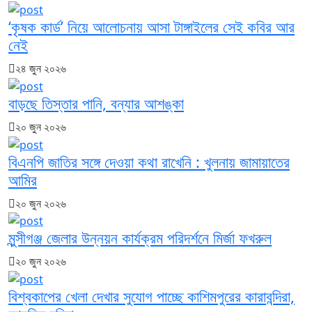
‘কৃষক কার্ড’ নিয়ে আলোচনায় আসা টাঙ্গাইলের সেই কবির আর
নেই
২৪ জুন ২০২৬
বাড়ছে তিস্তার পানি, বন্যার আশঙ্কা
২০ জুন ২০২৬
বিএনপি জাতির সঙ্গে দেওয়া কথা রাখেনি : খুলনায় জামায়াতের
আমির
২০ জুন ২০২৬
মুন্সীগঞ্জ জেলার উন্নয়ন কার্যক্রম পরিদর্শনে মির্জা ফখরুল
২০ জুন ২০২৬
বিশ্বকাপের খেলা দেখার সুযোগ পাচ্ছে কাশিমপুরের কারাবন্দিরা,