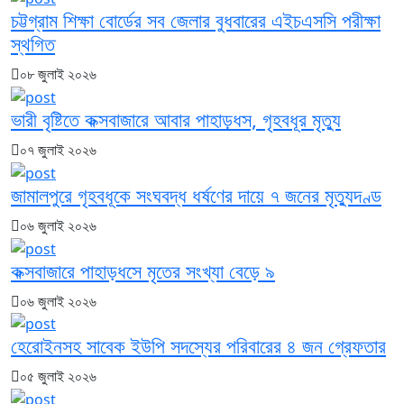
চট্টগ্রাম শিক্ষা বোর্ডের সব জেলার বুধবারের এইচএসসি পরীক্ষা
স্থগিত
০৮ জুলাই ২০২৬
ভারী বৃষ্টিতে কক্সবাজারে আবার পাহাড়ধস, গৃহবধূর মৃত্যু
০৭ জুলাই ২০২৬
জামালপুরে গৃহবধূকে সংঘবদ্ধ ধর্ষণের দায়ে ৭ জনের মৃত্যুদণ্ড
০৬ জুলাই ২০২৬
কক্সবাজারে পাহাড়ধসে মৃতের সংখ্যা বেড়ে ৯
০৬ জুলাই ২০২৬
হেরোইনসহ সাবেক ইউপি সদস্যের পরিবারের ৪ জন গ্রেফতার
০৫ জুলাই ২০২৬