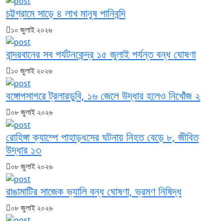
চট্টগ্রামে সাড়ে ৪ লাখ মানুষ পানিবন্দি
১০ জুলাই ২০২৬
বান্দরবানের সব পর্যটনকেন্দ্র ১৫ জুলাই পর্যন্ত বন্ধ ঘোষণা
১০ জুলাই ২০২৬
বঙ্গোপসাগরে ট্রলারডুবি, ১৬ জেলে উদ্ধার হলেও নিখোঁজ ২
০৮ জুলাই ২০২৬
রোহিঙ্গা ক্যাম্পে পাহাড়ধসের ঘটনায় নিহত বেড়ে ৮, জীবিত
উদ্ধার ১৩
০৮ জুলাই ২০২৬
রাঙামাটির সাজেক ভ্যালি বন্ধ ঘোষণা, ভ্রমণ নিষিদ্ধ
০৮ জুলাই ২০২৬