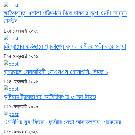
ক্ষতিগ্রস্ত এলাকা পরিদর্শনে গিয়ে হামলার মুখে এমপি হান্নান
মাসউদ
২৫ ফেব্রুয়ারী ২০২৬
চট্টগ্রামের রাউজানে প্রকাশ্যে যুবদল কর্মীকে গুলি করে হত্যা
২৫ ফেব্রুয়ারী ২০২৬
বান্দরবানে সেনাবাহিনী-জেএসএস গোলাগুলি, নিহত ১
২৪ ফেব্রুয়ারী ২০২৬
কুষ্টিয়ায় ট্রাকচাপায় অটোরিকশার ৫ জন নিহত
২১ ফেব্রুয়ারী ২০২৬
এনসিপির যুবশক্তির কেন্দ্রীয় নেতা আসাদুল্লাহ গ্রেফতার
১৫ ফেব্রুয়ারী ২০২৬