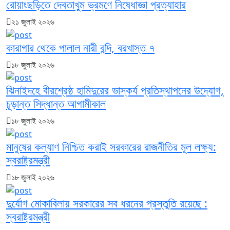
রোয়াংছড়িতে দেবতাখুম ভ্রমণে নিষেধাজ্ঞা প্রত্যাহার
২১ জুলাই ২০২৬
কারাগার থেকে পালাল নারী বন্দি, বরখাস্ত ৭
১৮ জুলাই ২০২৬
ঝিনাইদহে বীরশ্রেষ্ঠ হামিদুরের ভাস্কর্য প্রতিস্থাপনের উদ্যোগ,
চূড়ান্ত সিদ্ধান্ত আগামীকাল
১৮ জুলাই ২০২৬
মানুষের কল্যাণ নিশ্চিত করাই সরকারের রাজনীতির মূল লক্ষ্য:
স্বরাষ্ট্রমন্ত্রী
১৮ জুলাই ২০২৬
দুর্যোগ মোকাবিলায় সরকারের সব ধরনের প্রস্তুতি রয়েছে :
স্বরাষ্ট্রমন্ত্রী