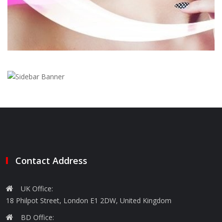
Contact Address
UK Office:
18 Philpot Street, London E1 2DW, United Kingdom
BD Office: