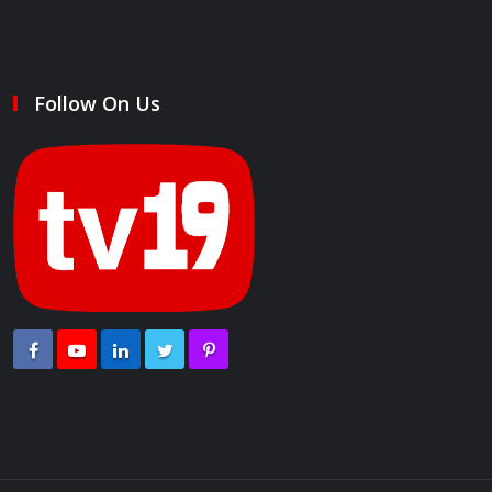
Follow On Us