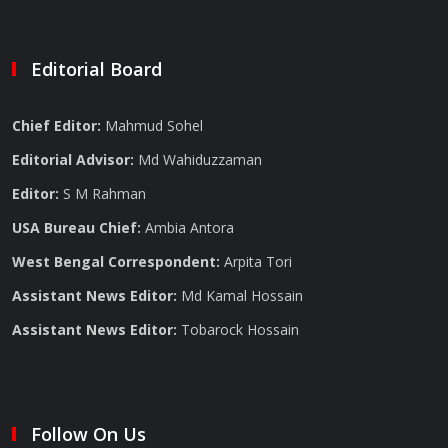
Editorial Board
Chief Editor:
Mahmud Sohel
Editorial Advisor:
Md Wahiduzzaman
Editor:
S M Rahman
USA Bureau Chief:
Ambia Antora
West Bengal Correspondent:
Arpita Tori
Assistant News Editor:
Md Kamal Hossain
Assistant News Editor:
Tobarock Hossain
Follow On Us