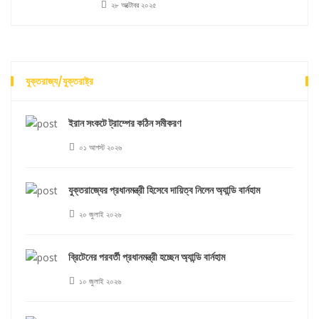
২৮ অক্টোবর ২০২৫
যুক্তরাজ্য/যুক্তরাষ্ট্র
ইরান সংকটে ট্রাম্পের কঠিন সমীকরণ
০১ আগস্ট ২০২৬
যুক্তরাজ্যের প্রধানমন্ত্রী হিসেবে দায়িত্ব নিলেন অ্যান্ডি বার্নহাম
২০ জুলাই ২০২৬
ব্রিটেনের পরবর্তী প্রধানমন্ত্রী হচ্ছেন অ্যান্ডি বার্নহাম
১০ জুলাই ২০২৬