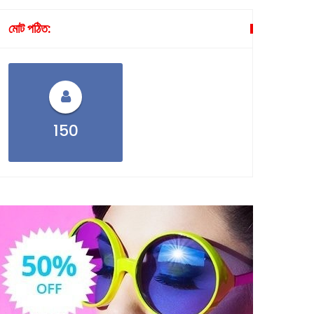
মোট পঠিত:
150