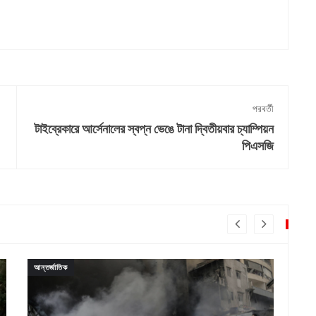
পরবর্তী
টাইব্রেকারে আর্সেনালের স্বপ্ন ভেঙে টানা দ্বিতীয়বার চ্যাম্পিয়ন
পিএসজি
আন্তর্জাতিক
আন্ত