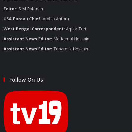
Editor:
S M Rahman
USA Bureau Chief:
Ambia Antora
West Bengal Correspondent:
Arpita Tori
Assistant News Editor:
Md Kamal Hossain
Assistant News Editor:
Tobarock Hossain
Follow On Us